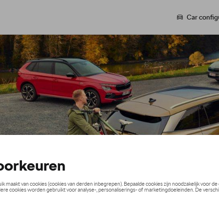
Car config