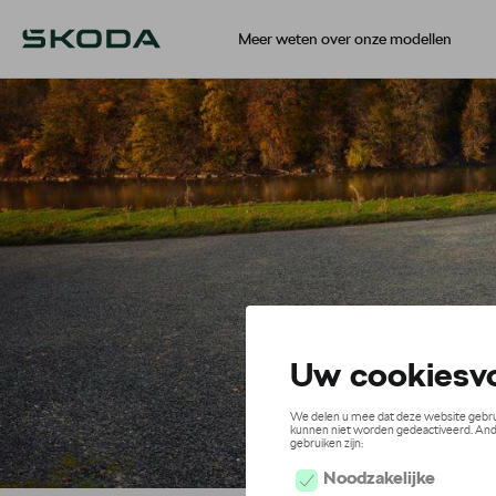
Meer weten over onze modellen