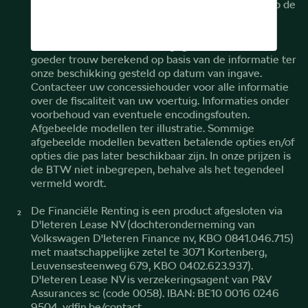
klanten die het voertuig gebruiken met het oog op de
uitoefening van hun handels-, beroeps-, of
ambachtelijke activiteiten. Meer info bij uw
concessiehouder. De fiscale gegevens werden te
goeder trouw berekend op basis van de informatie ter
onze beschikking gesteld op datum van ingave.
Contacteer uw concessiehouder voor alle informatie
over de fiscaliteit van uw voertuig. Informaties onder
voorbehoud van eventuele encodingsfouten.
Afgebeelde modellen ter illustratie. Sommige
afgebeelde modellen bevatten betalende opties en/of
opties die pas later beschikbaar zijn. In onze prijzen is
de BTW niet inbegrepen, behalve als het tegendeel
vermeld wordt.
De Financiële Renting is een product afgesloten via
2
D'Ieteren Lease NV (dochteronderneming van
Volkswagen D'Ieteren Finance nv, KBO 0841.046.715)
met maatschappelijke zetel te 3071 Kortenberg,
Leuvensesteenweg 679, KBO 0402.623.937).
D'Ieteren Lease NV is verzekeringsagent van P&V
Assurances sc (code 0058). IBAN: BE10 0016 0246
9504. vdfin.be/contact