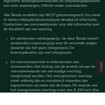
algemene verkoopsvoorwaarden en toepassingsgebieden
van onze waarborgen. Offerte onder voorwaarden.
Alle Škoda modellen zijn WLTP gehomologeerd. Om meer
te weten: https://nl.skoda.be/jouw-skoda/co2-informatie.
Contacteer uw concessiehouder voor alle informatie over
de fiscaliteit van uw voertuig
De aanbevolen catalogusprijs : de door Škoda Import
1
aanbevolen maximumprijs voor de vermelde wagen
(waarde van het pack inbegrepen). De
leveringskosten zijn niet inbegrepen.
De overnamepremie is onderworpen aan
2
Cookies
voorwaarden. Het bedrag van de premie zal aan de
overnamewaarde van uw huidige voertuig
toegevoegd worden. Het overgenomen voertuig
moet volledig zijn en minstens 6 maanden zijn
ingeschreven op naam van de koper. De waarde van
het overgenomen voertuig moet min € 250 incl. btw
zijn. Eén overnamecheque per aankoop.
Prijs vanaf: de prijs voor de vermelde wagen na aftrek
3