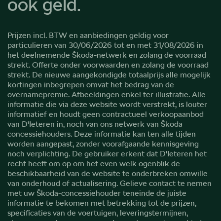
ook geld.
Prijzen incl. BTW en aanbiedingen geldig voor
particulieren van 30/06/2026 tot en met 31/08/2026 in
het deelnemende Škoda-netwerk en zolang de voorraad
strekt. Offerte onder voorwaarden en zolang de voorraad
strekt. De nieuwe aangekondigde totaalprijs alle mogelijk
kortingen inbegrepen omvat het bedrag van de
overnamepremie. Afbeeldingen enkel ter illustratie. Alle
informatie die via deze website wordt verstrekt, is louter
informatief en houdt geen contractueel verkoopaanbod
van D'Ieteren in, noch van ons netwerk van Škoda
concessiehouders. Deze informatie kan ten alle tijden
worden aangepast, zonder voorafgaande kennisgeving
noch verplichting. De gebruiker erkent dat D'Ieteren het
recht heeft om op om het even welk ogenblik de
beschikbaarheid van de website te onderbreken omwille
van onderhoud of actualisering. Gelieve contact te nemen
met uw Škoda-concessiehouder teneinde de juiste
informatie te bekomen met betrekking tot de prijzen,
specificaties van de voertuigen, leveringstermijnen,