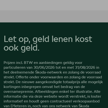
Let op, geld lenen kost
ook geld.
Prijzen incl. BTW en aanbiedingen geldig voor
particulieren van 30/06/2026 tot en met 31/08/2026 in
het deelnemende Škoda-netwerk en zolang de voorraad
strekt. Offerte onder voorwaarden en zolang de voorraad
strekt. De nieuwe aangekondigde totaalprijs alle mogelijk
kortingen inbegrepen omvat het bedrag van de
overnamepremie. Afbeeldingen enkel ter illustratie. Alle
informatie die via deze website wordt verstrekt, is louter
informatief en houdt geen contractueel verkoopaanbod
van D'Ieteren in, noch van ons netwerk van Škoda