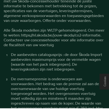
met uw Škoda-concessiehouder teneinde de juiste
informatie te bekomen met betrekking tot de prijzen,
specificaties van de voertuigen, leveringstermijnen,
algemene verkoopsvoorwaarden en toepassingsgebieden
van onze waarborgen. Offerte onder voorwaarden.
Alle Škoda modellen zijn WLTP gehomologeerd. Om meer
te weten: https://nl.skoda.be/jouw-skoda/co2-informatie.
Contacteer uw concessiehouder voor alle informatie over
de fiscaliteit van uw voertuig
De aanbevolen catalogusprijs : de door Škoda Import
1
aanbevolen maximumprijs voor de vermelde wagen
(waarde van het pack inbegrepen). De
leveringskosten zijn niet inbegrepen.
Cookies
De overnamepremie is onderworpen aan
2
voorwaarden. Het bedrag van de premie zal aan de
overnamewaarde van uw huidige voertuig
toegevoegd worden. Het overgenomen voertuig
moet volledig zijn en minstens 6 maanden zijn
ingeschreven op naam van de koper. De waarde van
het overgenomen voertuig moet min € 250 incl. btw