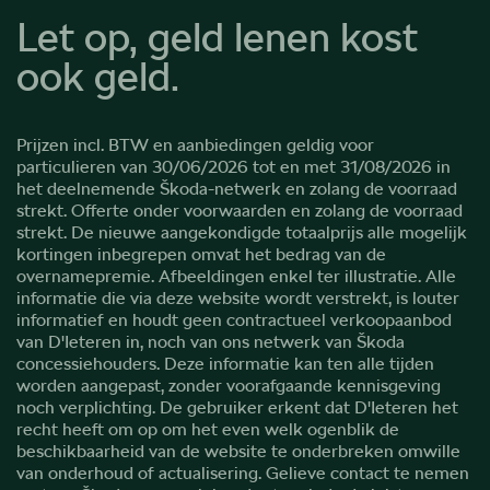
Let op, geld lenen kost
ook geld.
Prijzen incl. BTW en aanbiedingen geldig voor
particulieren van 30/06/2026 tot en met 31/08/2026 in
het deelnemende Škoda-netwerk en zolang de voorraad
strekt. Offerte onder voorwaarden en zolang de voorraad
strekt. De nieuwe aangekondigde totaalprijs alle mogelijk
kortingen inbegrepen omvat het bedrag van de
overnamepremie. Afbeeldingen enkel ter illustratie. Alle
informatie die via deze website wordt verstrekt, is louter
informatief en houdt geen contractueel verkoopaanbod
van D'Ieteren in, noch van ons netwerk van Škoda
concessiehouders. Deze informatie kan ten alle tijden
worden aangepast, zonder voorafgaande kennisgeving
noch verplichting. De gebruiker erkent dat D'Ieteren het
recht heeft om op om het even welk ogenblik de
beschikbaarheid van de website te onderbreken omwille
van onderhoud of actualisering. Gelieve contact te nemen